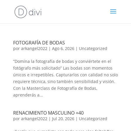
FOTOGRAFÍA DE BODAS
por
arkangel2022
|
Ago 6, 2026
|
Uncategorized
“Domina la fotografía de bodas y conviértete en el
fotógrafo más solicitado” Las bodas son momentos
únicos e irrepetibles. Capturarlos con calidad no solo
requiere técnica, sino también sensibilidad y visión.
Con la Masterclass de Fotografía de Bodas,
aprenderás a...
RENACIMIENTO MASCULINO +40
por
arkangel2022
|
Jul 20, 2026
|
Uncategorized