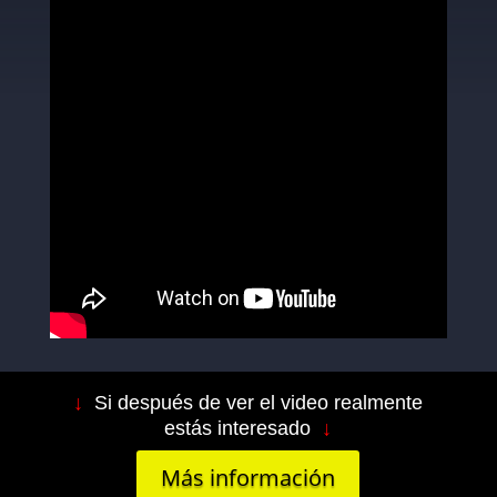
↓
Si después de ver el video realmente
estás interesado
↓
Más información