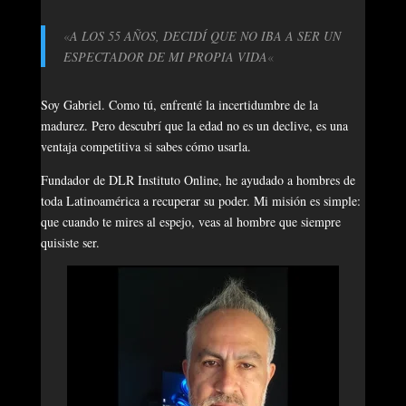
«
A LOS 55 AÑOS, DECIDÍ QUE NO IBA A SER UN
ESPECTADOR DE MI PROPIA VIDA
«
Soy Gabriel. Como tú, enfrenté la incertidumbre de la
madurez. Pero descubrí que la edad no es un declive, es una
ventaja competitiva si sabes cómo usarla.
Fundador de DLR Instituto Online, he ayudado a hombres de
toda Latinoamérica a recuperar su poder. Mi misión es simple:
que cuando te mires al espejo, veas al hombre que siempre
quisiste ser.