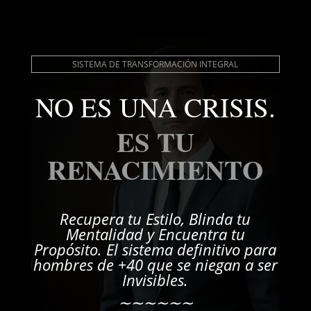
SISTEMA DE TRANSFORMACIÓN INTEGRAL
NO ES UNA CRISIS.
ES TU
RENACIMIENTO
Recupera tu Estilo, Blinda tu
Mentalidad y Encuentra tu
Propósito. El sistema definitivo para
hombres de +40 que se niegan a ser
Invisibles.
∼∼∼∼∼∼