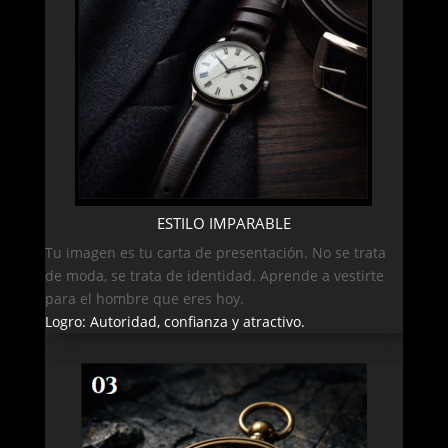
ESTILO IMPARABLE
Tu imagen es tu carta de presentación. No se trata
de moda, se trata de identidad. Aprende a vestirte
para el hombre que eres hoy.
Logro: Autoridad, confianza y atractivo.