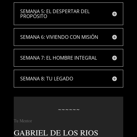
SEMANA 5: EL DESPERTAR DEL
PROPÓSITO
SEMANA 6: VIVIENDO CON MISIÓN
SEMANA 7: EL HOMBRE INTEGRAL
SEMANA 8: TU LEGADO
∼
∼
∼
∼
∼
∼
Tu Mentor
GABRIEL DE LOS RIOS