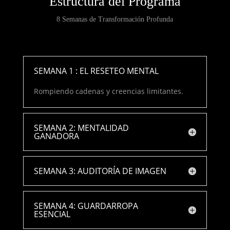
Estructura del Programa
8 Semanas de Transformación Profunda
SEMANA 1 : EL RESETEO MENTAL
Rompiendo cadenas y creencias limitantes.
SEMANA 2: MENTALIDAD
GANADORA
SEMANA 3: AUDITORÍA DE IMAGEN
SEMANA 4: GUARDARROPA
ESENCIAL