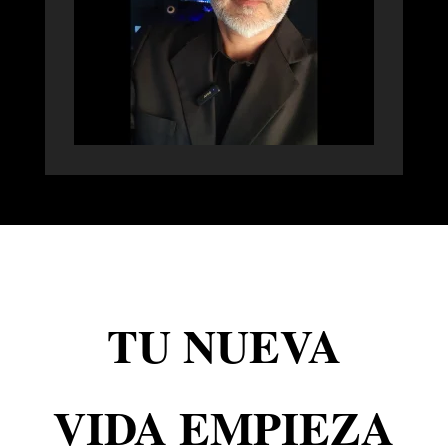
TU NUEVA
VIDA EMPIEZA