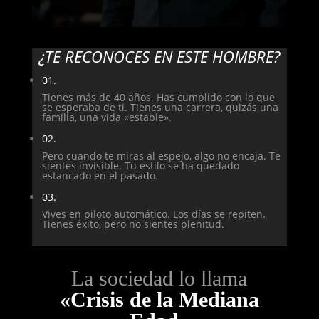
¿TE RECONOCES EN ESTE HOMBRE?
01.
Tienes más de 40 años. Has cumplido con lo que
se esperaba de ti. Tienes una carrera, quizás una
familia, una vida «estable».
02.
Pero cuando te miras al espejo, algo no encaja. Te
sientes invisible. Tu estilo se ha quedado
estancado en el pasado.
03.
Vives en piloto automático. Los días se repiten.
Tienes éxito, pero no sientes plenitud.
La sociedad lo llama
«Crisis de la Mediana