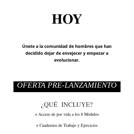
HOY
Únete a la comunidad de hombres que han
decidido dejar de envejecer y empezar a
evolucionar.
OFERTA PRE-LANZAMIENTO
¿QUÉ INCLUYE?
∗ Acceso de por vida a los 8 Módulos
∗ Cuadernos de Trabajo y Ejercicios