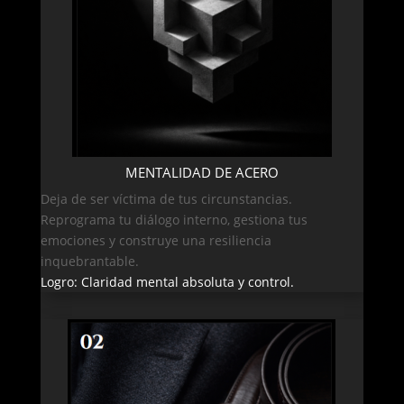
MENTALIDAD DE ACERO
Deja de ser víctima de tus circunstancias.
Reprograma tu diálogo interno, gestiona tus
emociones y construye una resiliencia
inquebrantable.
Logro: Claridad mental absoluta y control.