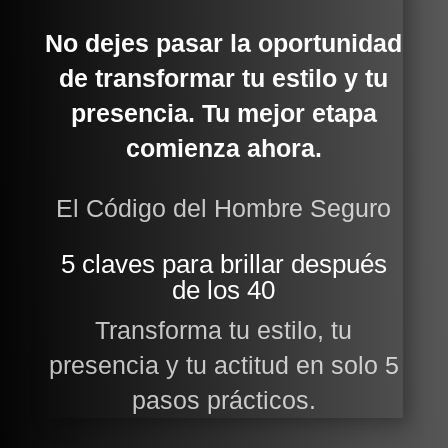
No dejes pasar la oportunidad
de transformar tu estilo y tu
presencia. Tu mejor etapa
comienza ahora.
El Código del Hombre Seguro
5 claves para brillar después
de los 40
Transforma tu estilo, tu
presencia y tu actitud en solo 5
pasos prácticos.