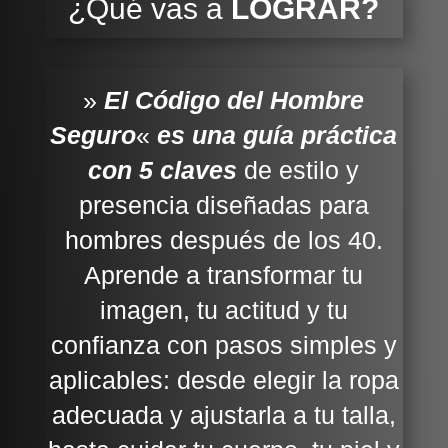
¿Qué vas a
LOGRAR?
»
El Código del Hombre
Seguro
«
es una guía práctica
con 5 claves
de estilo y
presencia diseñadas para
hombres después de los 40.
Aprende a transformar tu
imagen, tu actitud y tu
confianza con pasos simples y
aplicables: desde elegir la ropa
adecuada y ajustarla a tu talla,