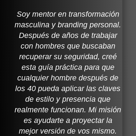
Soy mentor en transformación
masculina y branding personal.
Después de años de trabajar
con hombres que buscaban
recuperar su seguridad, creé
esta guía práctica para que
cualquier hombre después de
los 40 pueda aplicar las claves
de estilo y presencia que
realmente funcionan. Mi misión
es ayudarte a proyectar la
mejor versión de vos mismo.