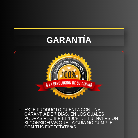
GARANTÍA
ESTE PRODUCTO CUENTA CON UNA
GARANTÌA DE 7 DÌAS, EN LOS CUALES
PODRÁS RECIBIR EL 100% DE TU INVERSIÓN
SI CONSIDERAS QUE LA GUIA NO CUMPLE
CON TUS EXPECTATIVAS.