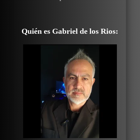
Quién es Gabriel de los Rios: