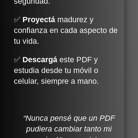
seguridad.
✅
Proyectá
madurez y
confianza en cada aspecto de
tu vida.
✅
Descargá
este PDF y
estudia desde tu móvil o
celular, siempre a mano.
“Nunca pensé que un PDF
pudiera cambiar tanto mi