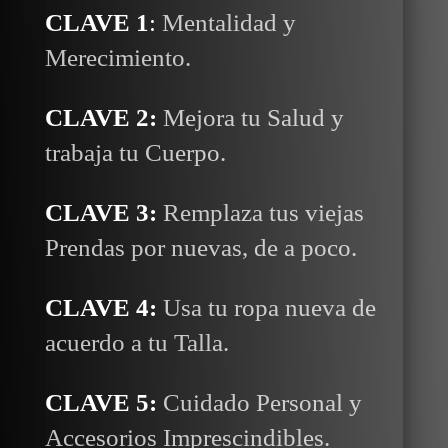
CLAVE 1
:
Mentalidad y
Merecimiento.
CLAVE 2:
Mejora tu Salud y
trabaja tu Cuerpo.
CLAVE 3:
Remplaza tus viejas
Prendas por nuevas, de a poco.
CLAVE 4:
Usa tu ropa nueva de
acuerdo a tu Talla.
CLAVE 5:
Cuidado Personal y
Accesorios Imprescindibles.