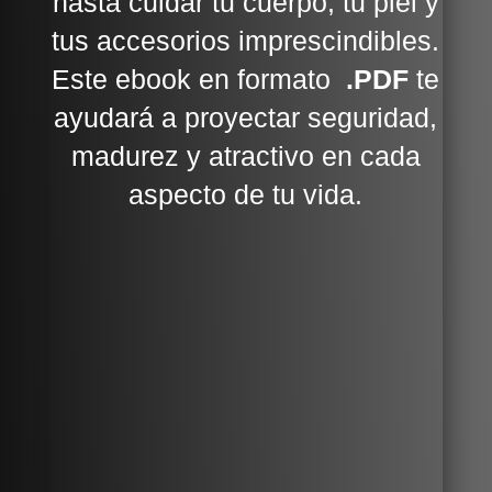
hasta cuidar tu cuerpo, tu piel y
tus accesorios imprescindibles.
Este ebook en formato
.PDF
te
ayudará a proyectar seguridad,
madurez y atractivo en cada
aspecto de tu vida.